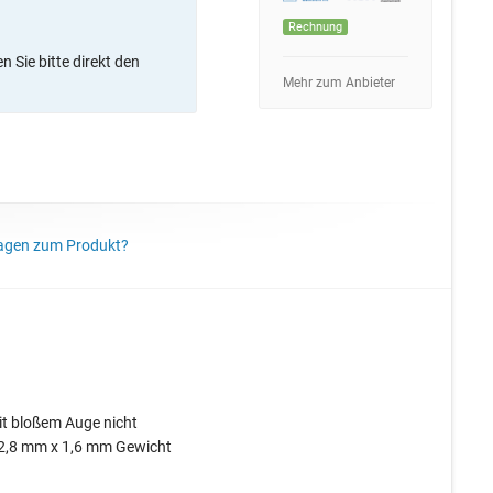
Rechnung
 Sie bitte direkt den
Mehr zum Anbieter
agen zum Produkt?
mit bloßem Auge nicht
. 2,8 mm x 1,6 mm Gewicht