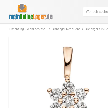
Einrichtung & Wohnaccessoires
Anhänger-Medaillons
Anhänger aus Go