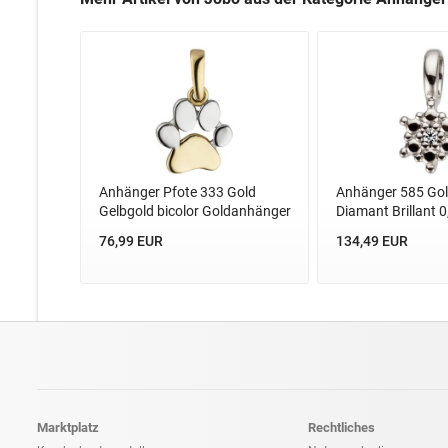
Anhänger Pfote 333 Gold
Anhänger 585 Gol
Gelbgold bicolor Goldanhänger
Diamant Brillant 0
76,99 EUR
134,49 EUR
Marktplatz
Rechtliches