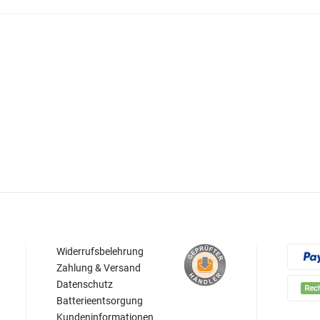
Widerrufsbelehrung
Zahlung & Versand
Datenschutz
Batterieentsorgung
Kundeninformationen