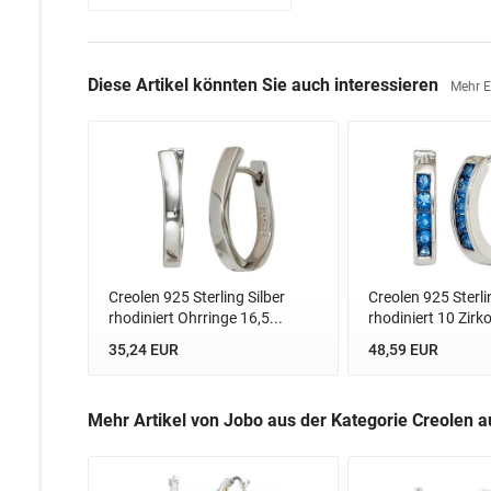
Diese Artikel könnten Sie auch interessieren
Mehr 
Creolen 925 Sterling Silber
Creolen 925 Sterli
rhodiniert Ohrringe 16,5...
rhodiniert 10 Zirko
35,24 EUR
48,59 EUR
Mehr Artikel von Jobo aus der Kategorie Creolen a