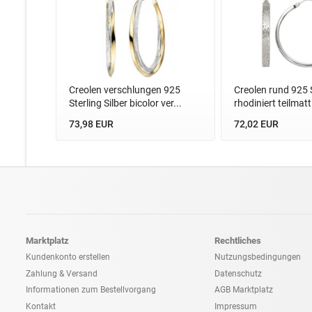
Creolen verschlungen 925
Creolen rund 925 S
Sterling Silber bicolor ver...
rhodiniert teilmatti
73,98 EUR
72,02 EUR
Marktplatz
Rechtliches
Kundenkonto erstellen
Nutzungsbedingungen
Zahlung & Versand
Datenschutz
Informationen zum
Bestellvorgang
AGB Marktplatz
Kontakt
Impressum