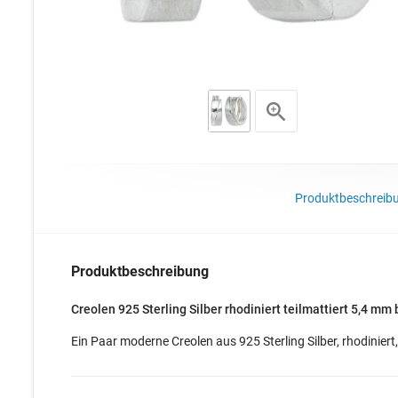
Produktbeschreib
Produktbeschreibung
Creolen 925 Sterling Silber rhodiniert teilmattiert 5,4 mm 
Ein Paar moderne Creolen aus 925 Sterling Silber, rhodinier