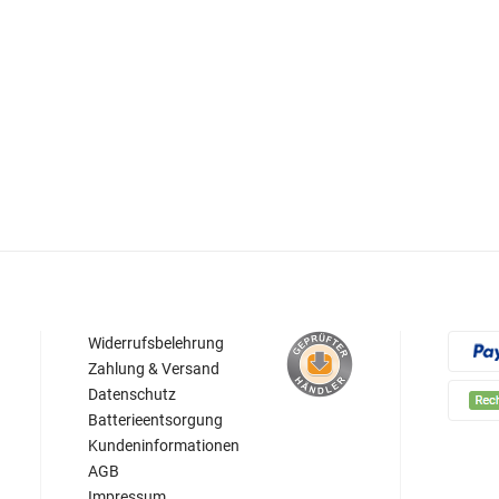
Widerrufsbelehrung
Zahlung & Versand
Datenschutz
Batterieentsorgung
Kundeninformationen
AGB
Impressum