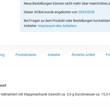
Neue Bestellungen können nicht mehr über meinOnlineL
Dieser Artikel wurde angeboten von:
DEKODOR
Bei Fragen zu dem Produkt oder Bestellungen kontaktieren
Anbieter:
Impressum des Anbieters
ung
Produktdaten
Anbieter
Ähnliche Artikel
Fr
breit
t, teilmattiert mit Klappmechanik Gewicht ca. 3,9 g Durchmesser ca. 15,5