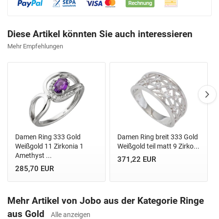
Diese Artikel könnten Sie auch interessieren
Mehr Empfehlungen
Damen Ring 333 Gold
Damen Ring breit 333 Gold
Weißgold 11 Zirkonia 1
Weißgold teil matt 9 Zirko...
Amethyst ...
371,22 EUR
285,70 EUR
Mehr Artikel von Jobo aus der Kategorie Ringe
aus Gold
Alle anzeigen