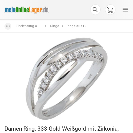
Einrichtung & Wohnaccessoires
Ringe
Ringe aus Gold
Damen Ring, 333 Gold Weißgold mit Zirkonia,