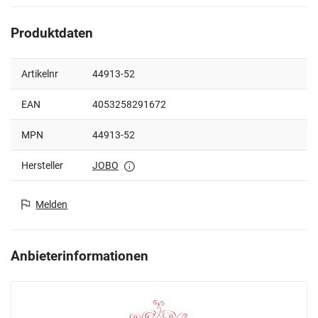
Produktdaten
Artikelnr
44913-52
EAN
4053258291672
MPN
44913-52
Hersteller
JOBO
Melden
Anbieterinformationen