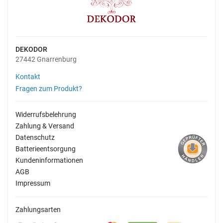
DEKODOR
27442 Gnarrenburg
Kontakt
Fragen zum Produkt?
Widerrufsbelehrung
Zahlung & Versand
Datenschutz
Batterieentsorgung
Kundeninformationen
AGB
Impressum
Zahlungsarten