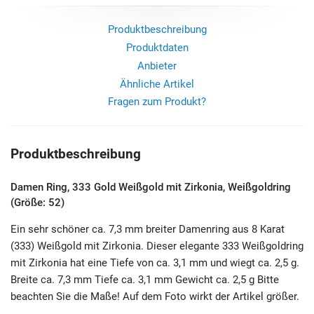
Produktbeschreibung
Produktdaten
Anbieter
Ähnliche Artikel
Fragen zum Produkt?
Produktbeschreibung
Damen Ring, 333 Gold Weißgold mit Zirkonia, Weißgoldring
(Größe: 52)
Ein sehr schöner ca. 7,3 mm breiter Damenring aus 8 Karat
(333) Weißgold mit Zirkonia. Dieser elegante 333 Weißgoldring
mit Zirkonia hat eine Tiefe von ca. 3,1 mm und wiegt ca. 2,5 g.
Breite ca. 7,3 mm Tiefe ca. 3,1 mm Gewicht ca. 2,5 g Bitte
beachten Sie die Maße! Auf dem Foto wirkt der Artikel größer.