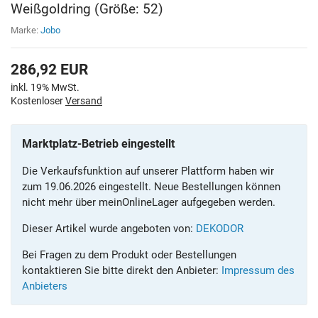
Weißgoldring (Größe: 52)
Marke:
Jobo
286,92
EUR
inkl. 19% MwSt.
Kostenloser
Versand
Marktplatz-Betrieb eingestellt
Die Verkaufsfunktion auf unserer Plattform haben wir
zum 19.06.2026 eingestellt. Neue Bestellungen können
nicht mehr über meinOnlineLager aufgegeben werden.
Dieser Artikel wurde angeboten von:
DEKODOR
Bei Fragen zu dem Produkt oder Bestellungen
kontaktieren Sie bitte direkt den Anbieter:
Impressum des
Anbieters