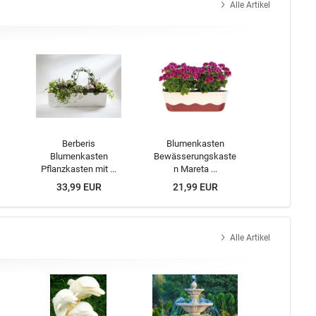
Alle Artikel
Berberis
Blumenkasten
Blumenkasten
Bewässerungskaste
Pflanzkasten mit ...
n Mareta ...
33,99 EUR
21,99 EUR
Alle Artikel