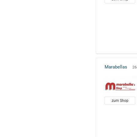
Marabellas
26
zum Shop