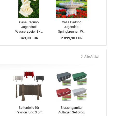
Casa Padrino
Casa Padrino
Jugendstil
Jugendstil
Wasserspeier Sk...
Springbrunnen W...
349,90 EUR
2.899,90 EUR
Alle Artikel
Seitenteile für
Bierzeltgarnitur
Pavillon rund 3,5m
Auflagen Set 3-tlg.