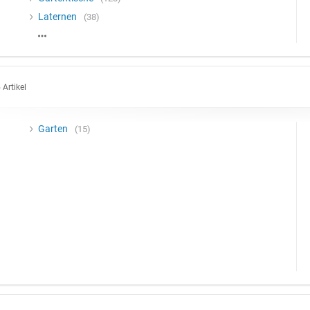
Laternen
38
 Artikel
Garten
15