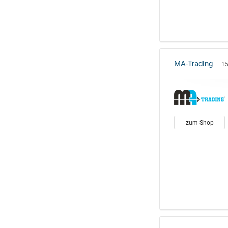
MA-Trading
15
zum Shop