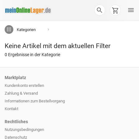
Kategorien
Keine Artikel mit dem aktuellen Filter
0 Ergebnisse in der Kategorie
Marktplatz
Kundenkonto erstellen
Zahlung & Versand
Informationen zum
Bestellvorgang
Kontakt
Rechtliches
Nutzungsbedingungen
Datenschutz